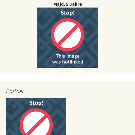
Majd, 5 Jahre
Partner