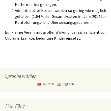
Helfern selbst getragen.
Administrative Kosten werden so gering wie möglich
gehalten (1,64 % der Gesamtkosten im Jahr 2014 für
Kontoführungs- und Überweisungsgebühren).
Ein kleiner Verein mit großer Wirkung, der sich effizient vor
Ort für erkrankte, bedürftige Kinder einsetzt.
Sprache wählen
Deutsch
Englisch
Akut-Fälle