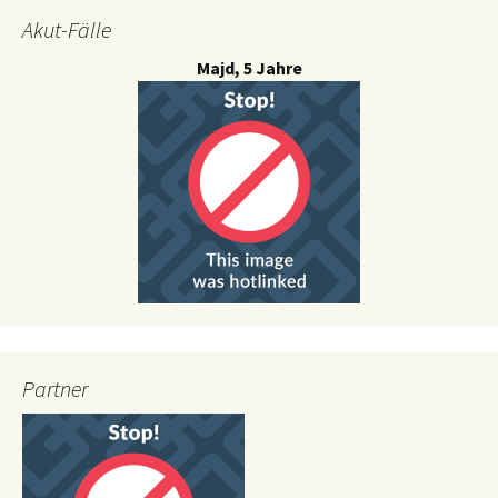
Akut-Fälle
Majd, 5 Jahre
Partner