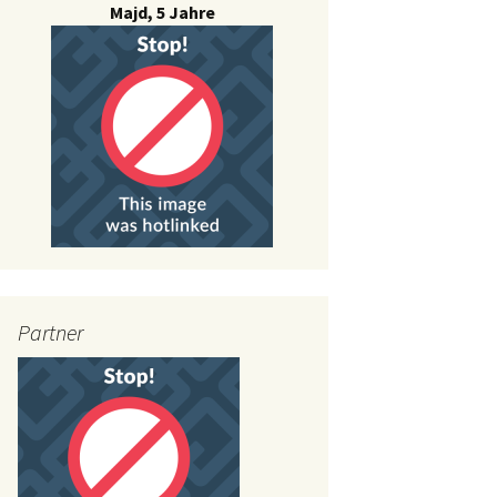
Majd, 5 Jahre
Partner