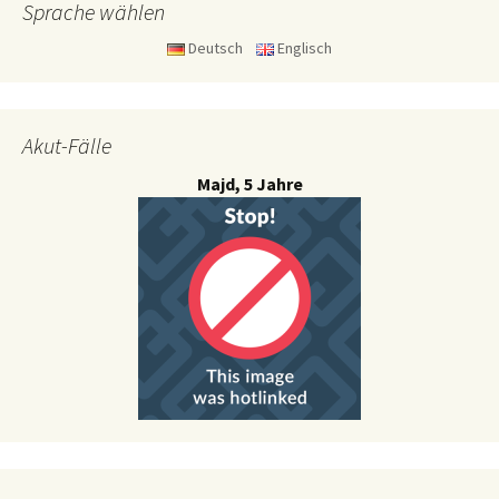
Sprache wählen
Deutsch
Englisch
Akut-Fälle
Majd, 5 Jahre