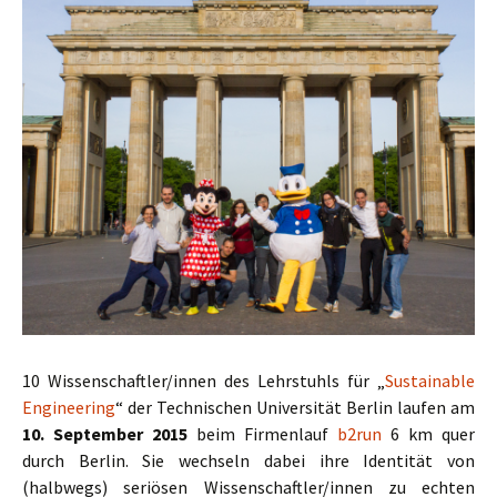
10 Wissenschaftler/innen des Lehrstuhls für „
Sustainable
Engineering
“ der Technischen Universität Berlin laufen am
10. September 2015
beim Firmenlauf
b2run
6 km quer
durch Berlin. Sie wechseln dabei ihre Identität von
(halbwegs) seriösen Wissenschaftler/innen zu echten