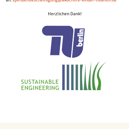
Herzlichen Dank!