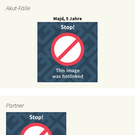
Akut-Fälle
Majd, 5 Jahre
Partner